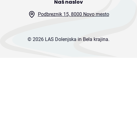
Naš naslov
Podbreznik 15, 8000 Novo mesto
© 2026 LAS Dolenjska in Bela krajina.