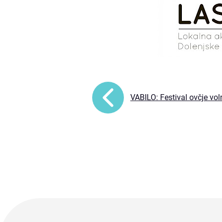
VABILO: Festival ovčje vol