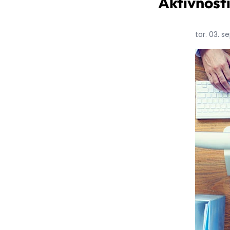
Aktivnosti
tor. 03. 