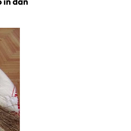
o in dan