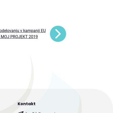
sodelovanju v kampanji EU
 MOJ PROJEKT 2019
Kontakt