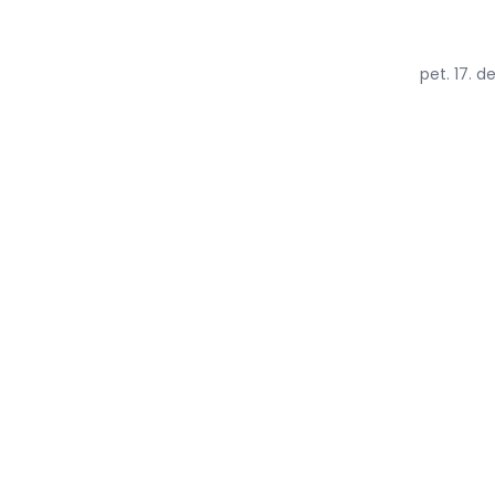
pet. 17. 